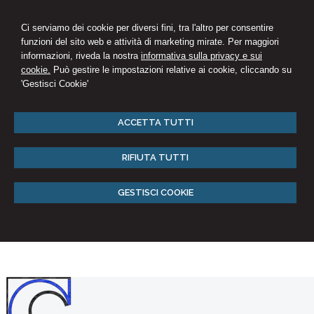
Ci serviamo dei cookie per diversi fini, tra l'altro per consentire
funzioni del sito web e attività di marketing mirate. Per maggiori
informazioni, riveda la nostra
informativa sulla privacy e sui
cookie.
Può gestire le impostazioni relative ai cookie, cliccando su
'Gestisci Cookie'
ACCETTA TUTTI
RIFIUTA TUTTI
GESTISCI COOKIE