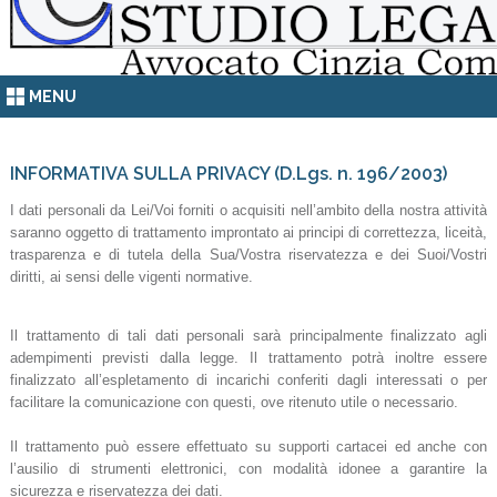
MENU
INFORMATIVA SULLA PRIVACY (D.Lgs. n. 196/2003)
I dati personali da Lei/Voi forniti o acquisiti nell’ambito della nostra attività
saranno oggetto di trattamento improntato ai principi di correttezza, liceità,
trasparenza e di tutela della Sua/Vostra riservatezza e dei Suoi/Vostri
diritti, ai sensi delle vigenti normative.
Il trattamento di tali dati personali sarà principalmente finalizzato agli
adempimenti previsti dalla legge. Il trattamento potrà inoltre essere
finalizzato all’espletamento di incarichi conferiti dagli interessati o per
facilitare la comunicazione con questi, ove ritenuto utile o necessario.
Il trattamento può essere effettuato su supporti cartacei ed anche con
l’ausilio di strumenti elettronici, con modalità idonee a garantire la
sicurezza e riservatezza dei dati.