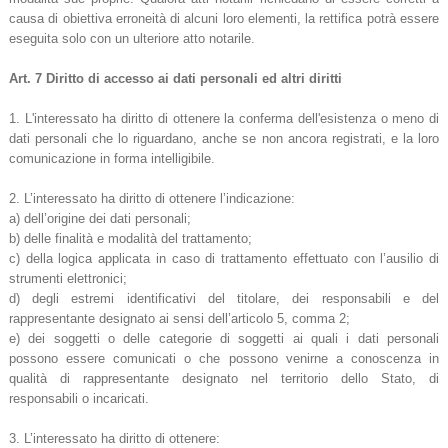
causa di obiettiva erroneità di alcuni loro elementi, la rettifica potrà essere
eseguita solo con un ulteriore atto notarile.
Art. 7 Diritto di accesso ai dati personali ed altri diritti
1. L'interessato ha diritto di ottenere la conferma dell'esistenza o meno di
dati personali che lo riguardano, anche se non ancora registrati, e la loro
comunicazione in forma intelligibile.
2. L’interessato ha diritto di ottenere l’indicazione:
a) dell’origine dei dati personali;
b) delle finalità e modalità del trattamento;
c) della logica applicata in caso di trattamento effettuato con l’ausilio di
strumenti elettronici;
d) degli estremi identificativi del titolare, dei responsabili e del
rappresentante designato ai sensi dell’articolo 5, comma 2;
e) dei soggetti o delle categorie di soggetti ai quali i dati personali
possono essere comunicati o che possono venirne a conoscenza in
qualità di rappresentante designato nel territorio dello Stato, di
responsabili o incaricati.
3. L’interessato ha diritto di ottenere: