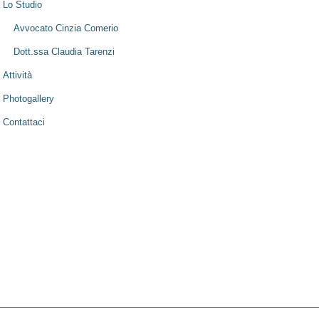
Lo Studio
Avvocato Cinzia Comerio
Dott.ssa Claudia Tarenzi
Attività
Photogallery
Contattaci