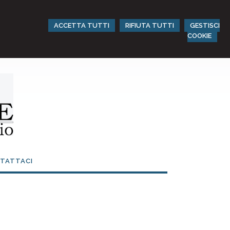
ACCETTA TUTTI
RIFIUTA TUTTI
GESTISCI
COOKIE
TATTACI