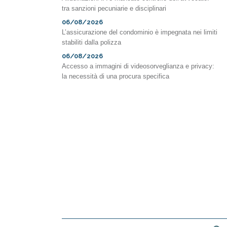
tra sanzioni pecuniarie e disciplinari
06/08/2026
L’assicurazione del condominio è impegnata nei limiti
stabiliti dalla polizza
06/08/2026
Accesso a immagini di videosorveglianza e privacy:
la necessità di una procura specifica